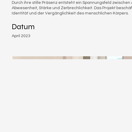
Durch ihre stille Präsenz entsteht ein Spannungsfeld zwische
Abwesenheit, Stärke und Zerbrechlichkeit. Das Projekt beschäft
Identität und der Vergänglichkeit des menschlichen Körpers.
Datum
April 2023